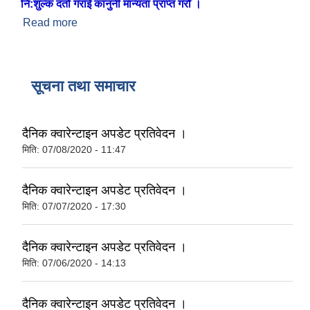
नि:शुल्क दर्ता गराई कानुनी मान्यता प्राप्त गरौँ ।
Read more
about ब्यक्तिगत घटना दर्ता समयमै गरौँ
सूचना तथा समाचार
दैनिक क्वारेन्टाइन अपडेट प्रतिवेदन ।
मिति:
07/08/2020 - 11:47
दैनिक क्वारेन्टाइन अपडेट प्रतिवेदन ।
मिति:
07/07/2020 - 17:30
दैनिक क्वारेन्टाइन अपडेट प्रतिवेदन ।
मिति:
07/06/2020 - 14:13
दैनिक क्वारेन्टाइन अपडेट प्रतिवेदन ।