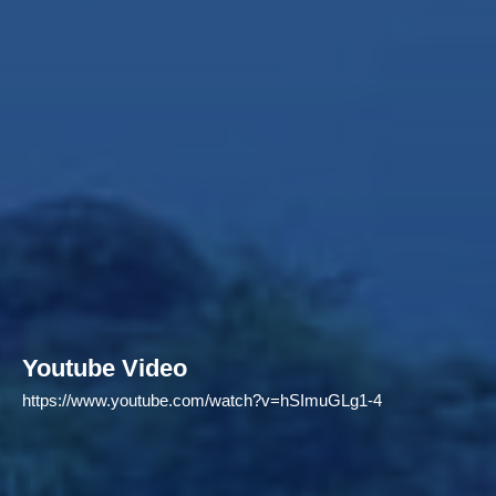
Youtube Video
https://www.youtube.com/watch?v=hSImuGLg1-4