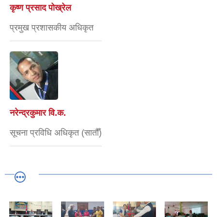
कृष्ण प्रसाद पोख्रेल
प्रमुख प्रशासकीय अधिकृत
नरेन्द्रकुमार वि.क.
सूचना प्रविधि अधिकृत (सातौँ)