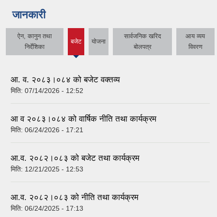
जानकारी
ऐन, कानुन तथा
सार्वजनिक खरिद
आय व्यय
बजेट
योजना
(active
निर्देशिका
बोलपत्र
विवरण
tab)
आ. व. २०८३।०८४ को बजेट वक्तव्य
मिति:
07/14/2026 - 12:52
आ व २०८३।०८४ को वार्षिक नीति तथा कार्यक्रम
मिति:
06/24/2026 - 17:21
आ.व. २०८२।०८३ को बजेट तथा कार्यक्रम
मिति:
12/21/2025 - 12:53
आ.व. २०८२।०८३ को नीति तथा कार्यक्रम
मिति:
06/24/2025 - 17:13