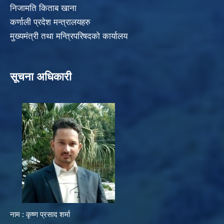
निजामति किताब खाना
कर्णाली प्रदेश मन्त्रालयहरु
मुख्यमंत्री तथा मन्त्रिपरिषदको कार्यालय
सूचना अधिकारी
नाम : कृष्ण प्रसाद शर्मा