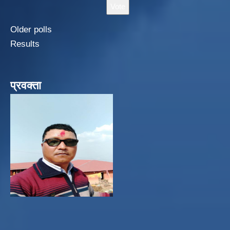
Older polls
Results
प्रवक्ता