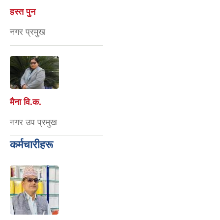
हस्त पुन
नगर प्रमुख
मैना वि‍.क.
नगर उप प्रमुख
कर्मचारीहरू