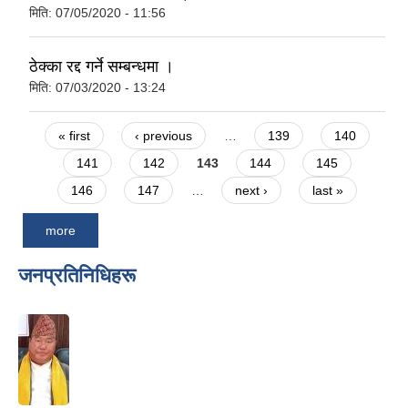
मिति:
07/05/2020 - 11:56
ठेक्का रद्द गर्ने सम्बन्धमा ।
मिति:
07/03/2020 - 13:24
Pages
« first
‹ previous
…
139
140
141
142
143
144
145
146
147
…
next ›
last »
more
जनप्रतिनिधिहरू