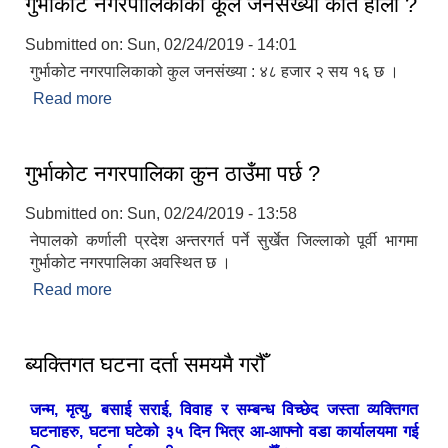
गुर्भाकोट नगरपालिकाको कूल जनसंख्या कति होला ?
Submitted on:
Sun, 02/24/2019 - 14:01
गुर्भाकोट नगरपालिकाको कुल जनसंख्या : ४८ हजार २ सय १६ छ ।
Read more
about गुर्भाकोट नगरपालिकाको कूल जनसंख्या कति होला ?
गुर्भाकोट नगरपालिका कुन ठाउँमा पर्छ ?
Submitted on:
Sun, 02/24/2019 - 13:58
नेपालको कर्णाली प्रदेश अन्तरगर्त पर्ने सुर्खेत जिल्लाको पूर्वी भागमा
गुर्भाकोट नगरपालिका अवस्थित छ ।
Read more
about गुर्भाकोट नगरपालिका कुन ठाउँमा पर्छ ?
ब्यक्तिगत घटना दर्ता समयमै गरौँ
जन्म, मृत्यु, बसाई सराई, विवाह र सम्बन्ध विच्छेद जस्ता व्यक्तिगत
घटनाहरु, घटना घटेको ३५ दिन भित्र आ-आफ्नो वडा कार्यालयमा गई