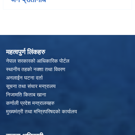
महत्वपुर्ण लिंकहरु
नेपाल सरकारको आधिकारिक पोर्टल
स्थानीय तहको नक्शा तथा विवरण
अनलाईन घटना दर्ता
सूचना तथा संचार मन्त्रालय
निजामति किताब खाना
कर्णाली प्रदेश मन्त्रालयहरु
मुख्यमंत्री तथा मन्त्रिपरिषदको कार्यालय