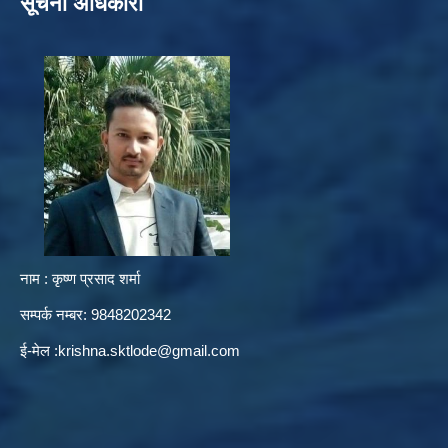
सूचना अधिकारी
नाम : कृष्ण प्रसाद शर्मा
सम्पर्क नम्बर: 9848202342
ई-मेल :
krishna.sktlode@gmail.com