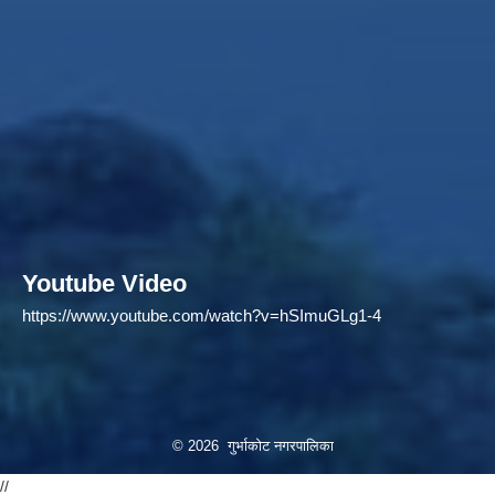
Youtube Video
https://www.youtube.com/watch?v=hSImuGLg1-4
© 2026 गुर्भाकोट नगरपालिका
//