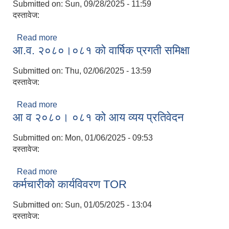
Submitted on:
Sun, 09/28/2025 - 11:59
दस्तावेज:
Read more
about O&M Gurbhakot Municipality
आ.व. २०८०।०८१ को वार्षिक प्रगती समिक्षा
Submitted on:
Thu, 02/06/2025 - 13:59
दस्तावेज:
Read more
about आ.व. २०८०।०८१ को वार्षिक प्रगती समिक्षा
आ व २०८०। ०८१ को आय व्यय प्रतिवेदन
Submitted on:
Mon, 01/06/2025 - 09:53
दस्तावेज:
Read more
about आ व २०८०। ०८१ को आय व्यय प्रतिवेदन
कर्मचारीको कार्यविवरण TOR
Submitted on:
Sun, 01/05/2025 - 13:04
दस्तावेज: