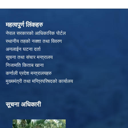
महत्वपुर्ण लिंकहरु
नेपाल सरकारको आधिकारिक पोर्टल
स्थानीय तहको नक्शा तथा विवरण
अनलाईन घटना दर्ता
सूचना तथा संचार मन्त्रालय
निजामति किताब खाना
कर्णाली प्रदेश मन्त्रालयहरु
मुख्यमंत्री तथा मन्त्रिपरिषदको कार्यालय
सूचना अधिकारी