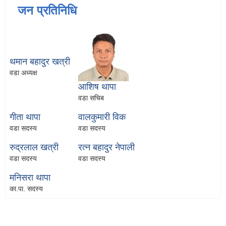
जन प्रतिनिधि
थमान बहादुर खत्री
वडा अध्यक्ष
आशिष थापा
वडा सचिब
गीता थापा
वालकुमारी विक
वडा सदस्य
वडा सदस्य
रुद्रलाल खत्री
रत्न बहादुर नेपाली
वडा सदस्य
वडा सदस्य
मनिसरा थापा
का.पा. सदस्य