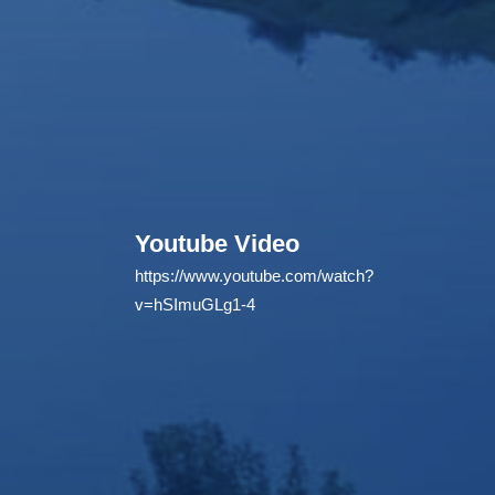
Youtube Video
https://www.youtube.com/watch?
v=hSImuGLg1-4