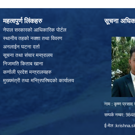
महत्वपुर्ण लिंकहरु
सूचना अधिक
नेपाल सरकारको आधिकारिक पोर्टल
स्थानीय तहको नक्शा तथा विवरण
अनलाईन घटना दर्ता
सूचना तथा संचार मन्त्रालय
निजामति किताब खाना
कर्णाली प्रदेश मन्त्रालयहरु
मुख्यमंत्री तथा मन्त्रिपरिषदको कार्यालय
नाम : कृष्ण प्रसाद श
सम्पर्क नम्बर: 9
ई-मेल :
krishna.