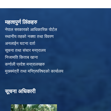
महत्वपुर्ण लिंकहरु
नेपाल सरकारको आधिकारिक पोर्टल
स्थानीय तहको नक्शा तथा विवरण
अनलाईन घटना दर्ता
सूचना तथा संचार मन्त्रालय
निजामति किताब खाना
कर्णाली प्रदेश मन्त्रालयहरु
मुख्यमंत्री तथा मन्त्रिपरिषदको कार्यालय
सूचना अधिकारी