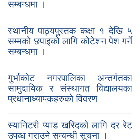
सम्बन्धमा ।
स्थानीय पाठ्यपु्स्तक कक्षा १ देखि ५
सम्मको छपाइको लागि कोटेशन पेश गर्ने
सम्बन्धमा ।
गुर्भाकोट नगरपालिका अन्तर्गतका
सामुदायिक र संस्थागत विद्यालयका
प्रधानाध्यापकहरुको विवरण
स्यानिटरी प्याड खरिदको लागि दर रेट
उपब्ध गराउने सम्बन्धी सूचना ।