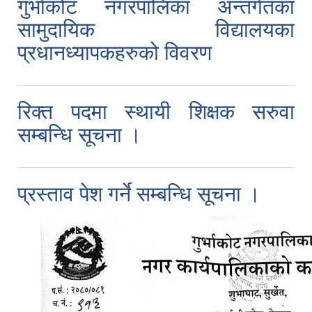
गुर्भाकोट नगरपालिका अन्तर्गतका
सामुदायिक विद्यालयका
प्रधानध्यापकहरुको विवरण
रिक्त पदमा स्थायी शिक्षक सरुवा
सम्बन्धि सूचना ।
प्रस्ताव पेश गर्ने सम्बन्धि सूचना ।