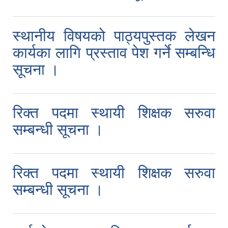
स्थानीय विषयको पाठ्यपुस्तक लेखन
कार्यका लागि प्रस्ताव पेश गर्ने सम्बन्धि
सूचना ।
रिक्त पदमा स्थायी शिक्षक सरुवा
सम्बन्धी सूचना ।
रिक्त पदमा स्थायी शिक्षक सरुवा
सम्बन्धी सूचना ।