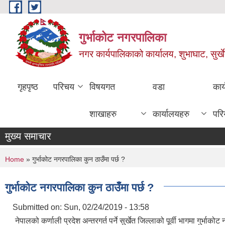
Skip to main content
गुर्भाकोट नगरपालिका
नगर कार्यपालिकाको कार्यालय, शुभाघाट, सुर्खे
गृहपृष्ठ
परिचय
विषयगत
वडा
कार
शाखाहरु
कार्यालयहरु
परि
मुख्य समाचार
You are here
Home
» गुर्भाकोट नगरपालिका कुन ठाउँमा पर्छ ?
गुर्भाकोट नगरपालिका कुन ठाउँमा पर्छ ?
Submitted on:
Sun, 02/24/2019 - 13:58
नेपालको कर्णाली प्रदेश अन्तरगर्त पर्ने सुर्खेत जिल्लाको पूर्वी भागमा गुर्भ