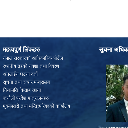
महत्वपुर्ण लिंकहरु
सूचना अधिक
नेपाल सरकारको आधिकारिक पोर्टल
स्थानीय तहको नक्शा तथा विवरण
अनलाईन घटना दर्ता
सूचना तथा संचार मन्त्रालय
निजामति किताब खाना
कर्णाली प्रदेश मन्त्रालयहरु
मुख्यमंत्री तथा मन्त्रिपरिषदको कार्यालय