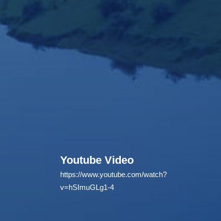
Youtube Video
https://www.youtube.com/watch?
v=hSImuGLg1-4