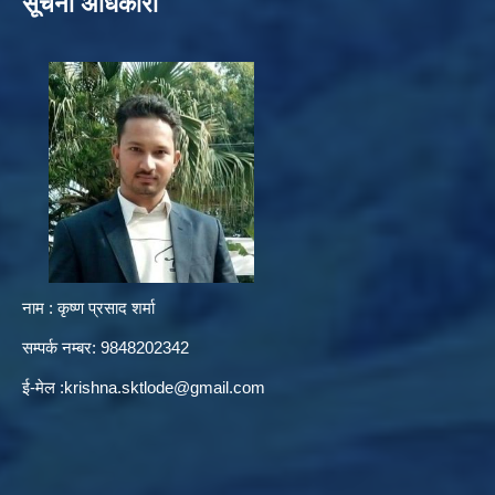
सूचना अधिकारी
नाम : कृष्ण प्रसाद शर्मा
सम्पर्क नम्बर: 9848202342
ई-मेल :
krishna.sktlode@gmail.com