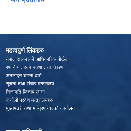
महत्वपुर्ण लिंकहरु
नेपाल सरकारको आधिकारिक पोर्टल
स्थानीय तहको नक्शा तथा विवरण
अनलाईन घटना दर्ता
सूचना तथा संचार मन्त्रालय
निजामति किताब खाना
कर्णाली प्रदेश मन्त्रालयहरु
मुख्यमंत्री तथा मन्त्रिपरिषदको कार्यालय