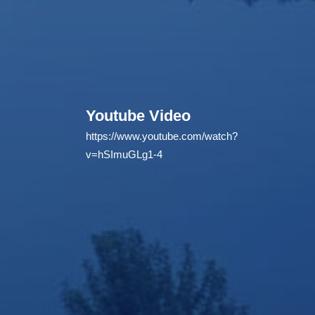
Youtube Video
https://www.youtube.com/watch?
v=hSImuGLg1-4