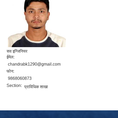
सव इन्जिनियर
ईमेल:
chandrabk1290@gmail.com
फोन:
9868060873
Section:
प्राविधिक शाखा