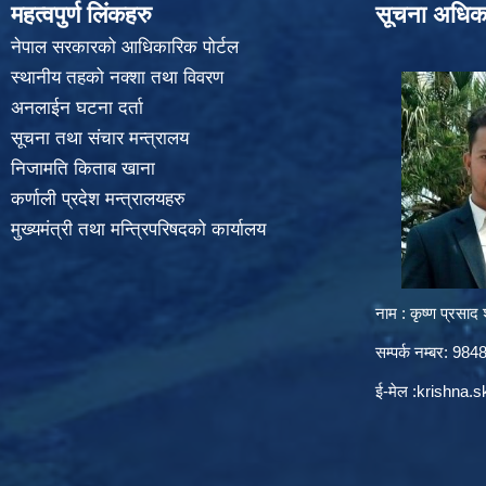
महत्वपुर्ण लिंकहरु
सूचना अधिक
नेपाल सरकारको आधिकारिक पोर्टल
स्थानीय तहको नक्शा तथा विवरण
अनलाईन घटना दर्ता
सूचना तथा संचार मन्त्रालय
निजामति किताब खाना
कर्णाली प्रदेश मन्त्रालयहरु
मुख्यमंत्री तथा मन्त्रिपरिषदको कार्यालय
नाम : कृष्ण प्रसाद श
सम्पर्क नम्बर: 9
ई-मेल :
krishna.