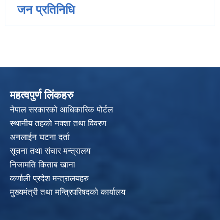
जन प्रतिनिधि
महत्वपुर्ण लिंकहरु
नेपाल सरकारको आधिकारिक पोर्टल
स्थानीय तहको नक्शा तथा विवरण
अनलाईन घटना दर्ता
सूचना तथा संचार मन्त्रालय
निजामति किताब खाना
कर्णाली प्रदेश मन्त्रालयहरु
मुख्यमंत्री तथा मन्त्रिपरिषदको कार्यालय