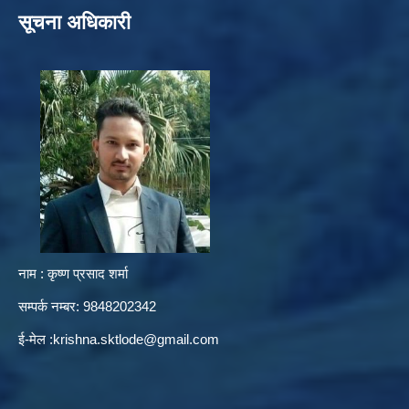
सूचना अधिकारी
नाम : कृष्ण प्रसाद शर्मा
सम्पर्क नम्बर: 9848202342
ई-मेल :
krishna.sktlode@gmail.com