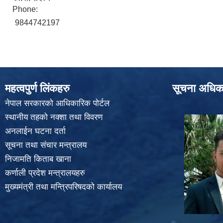
Phone:
9844742197
महत्वपुर्ण लिंकहरु
सूचना अधिक
नेपाल सरकारको आधिकारिक पोर्टल
स्थानीय तहको नक्शा तथा विवरण
अनलाईन घटना दर्ता
सूचना तथा संचार मन्त्रालय
निजामति किताब खाना
कर्णाली प्रदेश मन्त्रालयहरु
मुख्यमंत्री तथा मन्त्रिपरिषदको कार्यालय