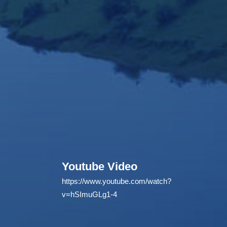
Youtube Video
https://www.youtube.com/watch?
v=hSImuGLg1-4