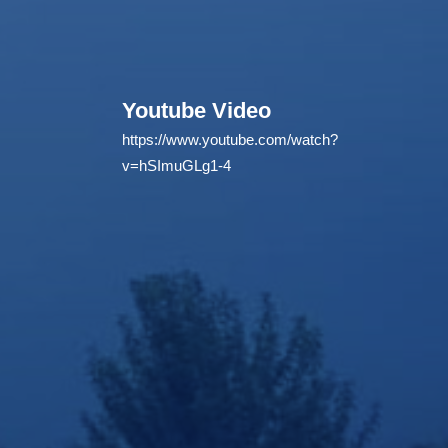
Youtube Video
https://www.youtube.com/watch?
v=hSImuGLg1-4