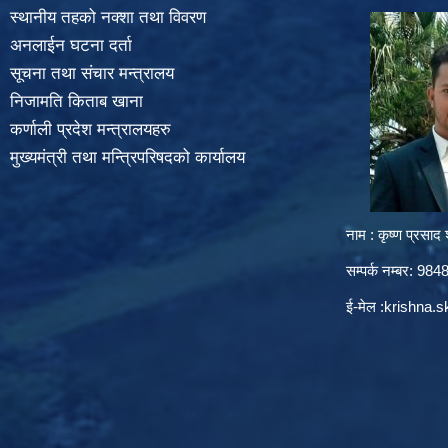
स्थानीय तहको नक्शा तथा विवरण
अनलाईन घटना दर्ता
सूचना तथा संचार मन्त्रालय
निजामति किताब खाना
कर्णाली प्रदेश मन्त्रालयहरु
मुख्यमंत्री तथा मन्त्रिपरिषदको कार्यालय
नाम : कृष्ण प्रसाद श
सम्पर्क नम्बर: 9
ई-मेल :
krishna.