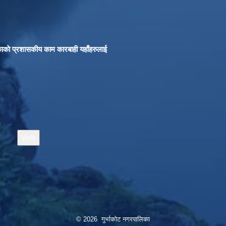
काकाे प्रशासकीय काम कारबाही यहाँहरुलाई
© 2026 गुर्भाकोट नगरपालिका