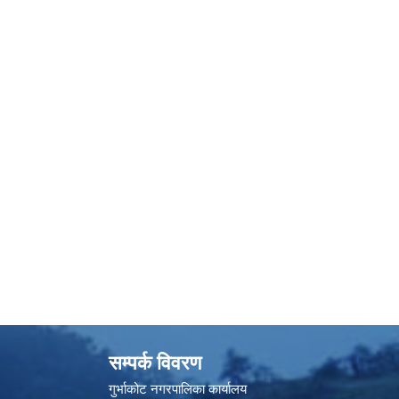
सम्पर्क विवरण
गुर्भाकोट नगरपालिका कार्यालय