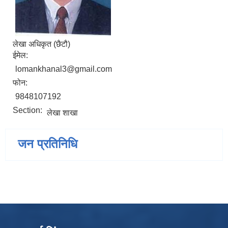
लेखा अधिकृत (छैटौ)
ईमेल:
lomankhanal3@gmail.com
फोन:
9848107192
Section:
लेखा शाखा
जन प्रतिनिधि