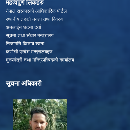
महत्वपुर्ण लिंकहरु
नेपाल सरकारको आधिकारिक पोर्टल
स्थानीय तहको नक्शा तथा विवरण
अनलाईन घटना दर्ता
सूचना तथा संचार मन्त्रालय
निजामति किताब खाना
कर्णाली प्रदेश मन्त्रालयहरु
मुख्यमंत्री तथा मन्त्रिपरिषदको कार्यालय
सूचना अधिकारी