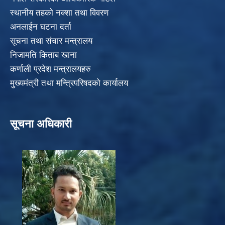
स्थानीय तहको नक्शा तथा विवरण
अनलाईन घटना दर्ता
सूचना तथा संचार मन्त्रालय
निजामति किताब खाना
कर्णाली प्रदेश मन्त्रालयहरु
मुख्यमंत्री तथा मन्त्रिपरिषदको कार्यालय
सूचना अधिकारी