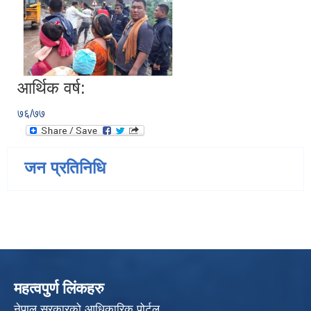
आर्थिक वर्ष:
७६/७७
जन प्रतिनिधि
महत्वपुर्ण लिंकहरु
नेपाल सरकारको आधिकारिक पोर्टल