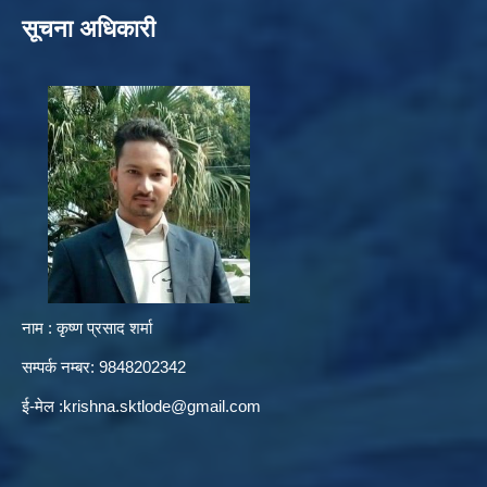
सूचना अधिकारी
नाम : कृष्ण प्रसाद शर्मा
सम्पर्क नम्बर: 9848202342
ई-मेल :
krishna.sktlode@gmail.com