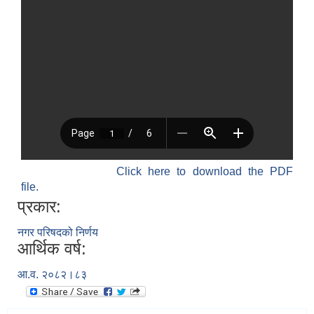
Click here to download the PDF
file.
प्रकार:
नगर परिषदको निर्णय
आर्थिक वर्ष:
आ.व. २०८२।८३