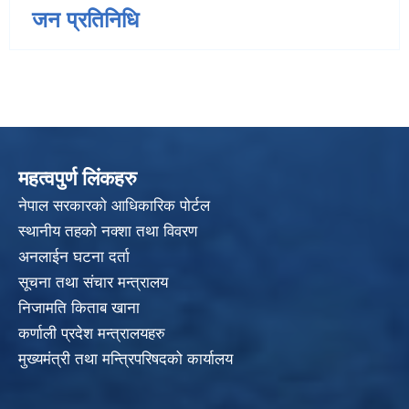
जन प्रतिनिधि
महत्वपुर्ण लिंकहरु
नेपाल सरकारको आधिकारिक पोर्टल
स्थानीय तहको नक्शा तथा विवरण
अनलाईन घटना दर्ता
सूचना तथा संचार मन्त्रालय
निजामति किताब खाना
कर्णाली प्रदेश मन्त्रालयहरु
मुख्यमंत्री तथा मन्त्रिपरिषदको कार्यालय