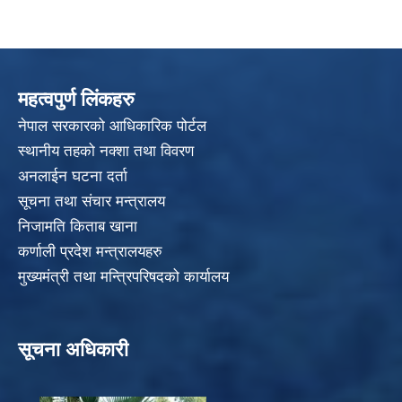
महत्वपुर्ण लिंकहरु
नेपाल सरकारको आधिकारिक पोर्टल
स्थानीय तहको नक्शा तथा विवरण
अनलाईन घटना दर्ता
सूचना तथा संचार मन्त्रालय
निजामति किताब खाना
कर्णाली प्रदेश मन्त्रालयहरु
मुख्यमंत्री तथा मन्त्रिपरिषदको कार्यालय
सूचना अधिकारी