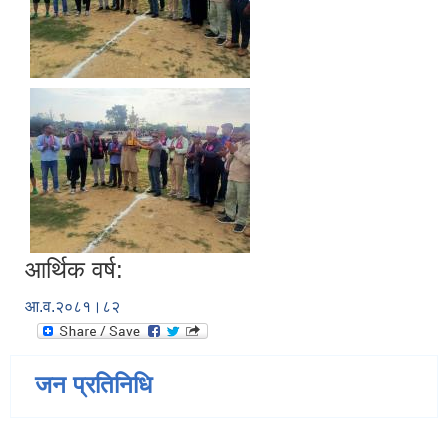
आर्थिक वर्ष:
आ.व.२०८१।८२
जन प्रतिनिधि