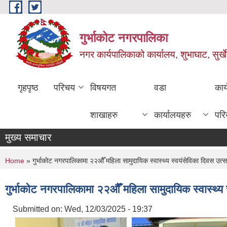
Skip to main content
गुर्भाकोट नगरपालिका
नगर कार्यपालिकाको कार्यालय, शुभाघाट, सुर्खे
गृहपृष्ठ
परिचय
विषयगत
वडा
कार
शाखाहरु
कार्यालयहरु
परि
मुख्य समाचार
You are here
Home
» गुर्भाकोट नगरपालिकामा २२औँ महिला सामुदायिक स्वास्थ्य स्वयंसेविका दिवस उत्स
गुर्भाकोट नगरपालिकामा २२औँ महिला सामुदायिक स्वास्थ्य 
Submitted on:
Wed, 12/03/2025 - 19:37