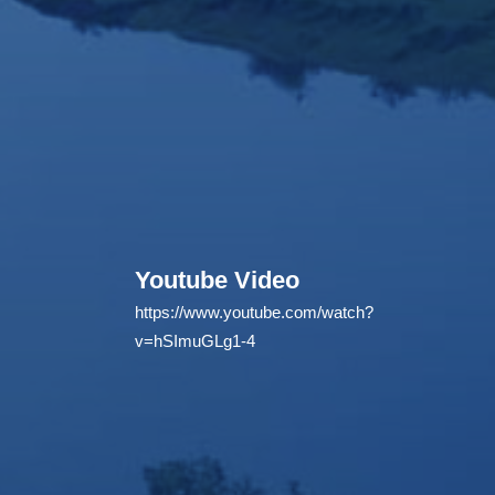
Youtube Video
https://www.youtube.com/watch?
v=hSImuGLg1-4