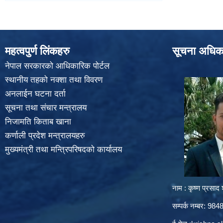
महत्वपुर्ण लिंकहरु
सूचना अधिक
नेपाल सरकारको आधिकारिक पोर्टल
स्थानीय तहको नक्शा तथा विवरण
अनलाईन घटना दर्ता
सूचना तथा संचार मन्त्रालय
निजामति किताब खाना
कर्णाली प्रदेश मन्त्रालयहरु
मुख्यमंत्री तथा मन्त्रिपरिषदको कार्यालय
नाम : कृष्ण प्रसाद श
सम्पर्क नम्बर: 9