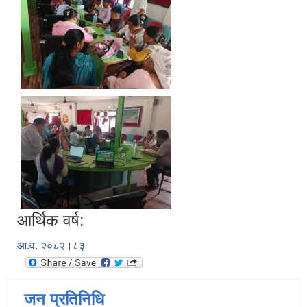
आर्थिक वर्ष:
आ.व. २०८२।८३
जन प्रतिनिधि