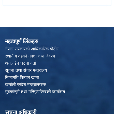
महत्वपुर्ण लिंकहरु
नेपाल सरकारको आधिकारिक पोर्टल
स्थानीय तहको नक्शा तथा विवरण
अनलाईन घटना दर्ता
सूचना तथा संचार मन्त्रालय
निजामति किताब खाना
कर्णाली प्रदेश मन्त्रालयहरु
मुख्यमंत्री तथा मन्त्रिपरिषदको कार्यालय
सूचना अधिकारी