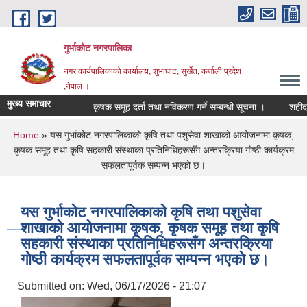
Skip to main content
गुर्भाकोट नगरपालिका
नगर कार्यपालिकाको कार्यालय, शुभाघाट, सुर्खेत, कर्णाली प्रदेश
,नेपाल ।
मुख्य समाचार
कृषक समूह दर्ता तथा नविकरण गर्ने सम्बन्धी सूचना ।
शहीद स्मृ
You are here
Home
» यस गुर्भाकोट नगरपालिकाको कृषि तथा पशुसेवा शाखाको आयोजनामा कृषक,
कृषक समूह तथा कृषि सहकारी संस्थाका प्रतिनिधिहरूसँग अन्तरक्रिया गोष्ठी कार्यक्रम
सफलतापूर्वक सम्पन्न भएको छ।
यस गुर्भाकोट नगरपालिकाको कृषि तथा पशुसेवा
शाखाको आयोजनामा कृषक, कृषक समूह तथा कृषि
सहकारी संस्थाका प्रतिनिधिहरूसँग अन्तरक्रिया
गोष्ठी कार्यक्रम सफलतापूर्वक सम्पन्न भएको छ।
Submitted on:
Wed, 06/17/2026 - 21:07