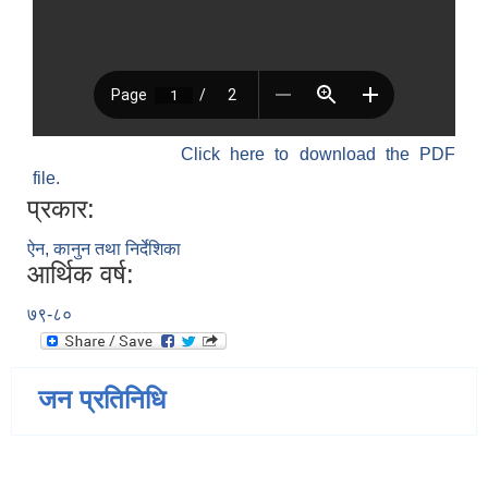
Click here to download the PDF
file.
प्रकार:
ऐन, कानुन तथा निर्देशिका
आर्थिक वर्ष:
७९-८०
जन प्रतिनिधि