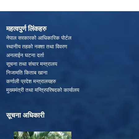
महत्वपुर्ण लिंकहरु
नेपाल सरकारको आधिकारिक पोर्टल
स्थानीय तहको नक्शा तथा विवरण
अनलाईन घटना दर्ता
सूचना तथा संचार मन्त्रालय
निजामति किताब खाना
कर्णाली प्रदेश मन्त्रालयहरु
मुख्यमंत्री तथा मन्त्रिपरिषदको कार्यालय
सूचना अधिकारी