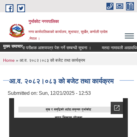
Skip to main content
गुर्भाकोट नगरपालिका
नगर कार्यपालिकाको कार्यालय, शुभाघाट, सुर्खेत, कर्णाली प्रदेश
,नेपाल ।
मुख्य समाचार
लेखा परीक्षक आशयपत्र पेश गर्ने सम्बन्धी सूचना ।
मतदा नामावली अद्यावधिक गर्
You are here
Home
» आ.व. २०८२।०८३ को बजेट तथा कार्यक्रम
आ.व. २०८२।०८३ को बजेट तथा कार्यक्रम
Submitted on:
Sun, 12/21/2025 - 12:53