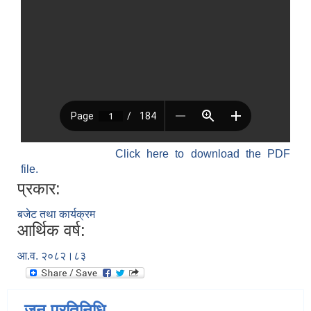
Click here to download the PDF
file.
प्रकार:
बजेट तथा कार्यक्रम
आर्थिक वर्ष:
आ.व. २०८२।८३
जन प्रतिनिधि