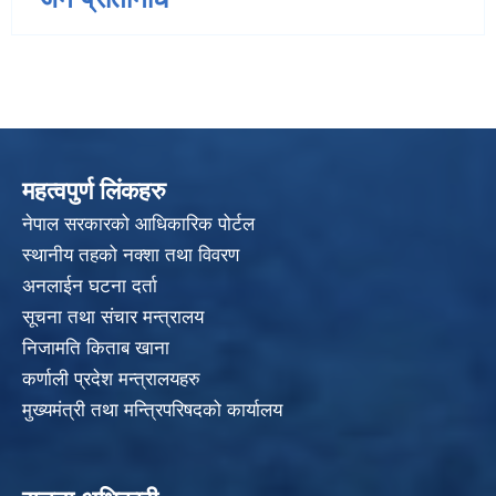
महत्वपुर्ण लिंकहरु
नेपाल सरकारको आधिकारिक पोर्टल
स्थानीय तहको नक्शा तथा विवरण
अनलाईन घटना दर्ता
सूचना तथा संचार मन्त्रालय
निजामति किताब खाना
कर्णाली प्रदेश मन्त्रालयहरु
मुख्यमंत्री तथा मन्त्रिपरिषदको कार्यालय