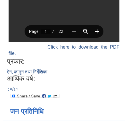
Click here to download the PDF
file.
प्रकार:
ऐन, कानुन तथा निर्देशिका
आर्थिक वर्ष:
८०/८१
जन प्रतिनिधि