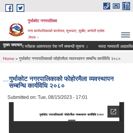
Skip to main content
गुर्भाकोट नगरपालिका
नगर कार्यपालिकाको कार्यालय, शुभाघाट, सुर्खेत, कर्णाली प्रदेश
,नेपाल ।
मुख्य समाचार
लेखा परीक्षक आशयपत्र पेश गर्ने सम्बन्धी सूचना ।
मतदा नामावली अद्यावधिक गर्
You are here
Home
» गुर्भाकोट नगरपालिकाको फोहोरमैला व्यवस्थापन सम्बन्धि कार्यविधि २०८०
गुर्भाकोट नगरपालिकाको फोहोरमैला व्यवस्थापन
सम्बन्धि कार्यविधि २०८०
Submitted on:
Tue, 08/15/2023 - 17:01