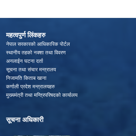
महत्वपुर्ण लिंकहरु
नेपाल सरकारको आधिकारिक पोर्टल
स्थानीय तहको नक्शा तथा विवरण
अनलाईन घटना दर्ता
सूचना तथा संचार मन्त्रालय
निजामति किताब खाना
कर्णाली प्रदेश मन्त्रालयहरु
मुख्यमंत्री तथा मन्त्रिपरिषदको कार्यालय
सूचना अधिकारी