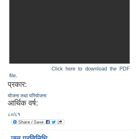
Click here to download the PDF
file.
प्रकार:
योजना तथा परियोजना
आर्थिक वर्ष:
८०/८१
जन प्रतिनिधि