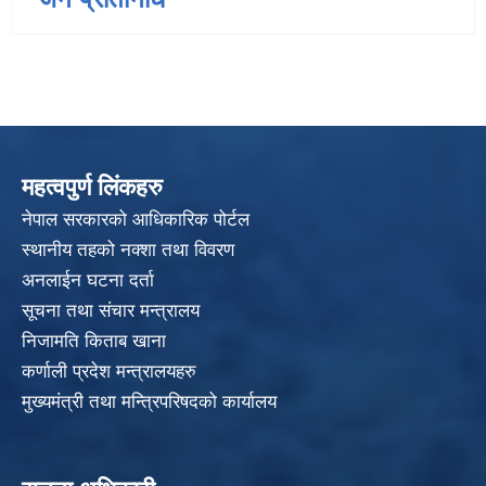
महत्वपुर्ण लिंकहरु
नेपाल सरकारको आधिकारिक पोर्टल
स्थानीय तहको नक्शा तथा विवरण
अनलाईन घटना दर्ता
सूचना तथा संचार मन्त्रालय
निजामति किताब खाना
कर्णाली प्रदेश मन्त्रालयहरु
मुख्यमंत्री तथा मन्त्रिपरिषदको कार्यालय