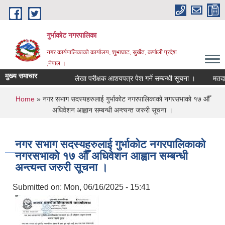
Skip to main content
गुर्भाकोट नगरपालिका
नगर कार्यपालिकाको कार्यालय, शुभाघाट, सुर्खेत, कर्णाली प्रदेश
,नेपाल ।
मुख्य समाचार
लेखा परीक्षक आशयपत्र पेश गर्ने सम्बन्धी सूचना ।
मतदा ना
You are here
Home
» नगर सभाग सदस्यहरुलाई गुर्भाकोट नगरपालिकाको नगरसभाको १७ ‍औँ
अधिवेशन आह्वान सम्बन्धी अन्त्यन्त जरुरी सूचना ।
नगर सभाग सदस्यहरुलाई गुर्भाकोट नगरपालिकाको
नगरसभाको १७ ‍औँ अधिवेशन आह्वान सम्बन्धी
अन्त्यन्त जरुरी सूचना ।
Submitted on:
Mon, 06/16/2025 - 15:41