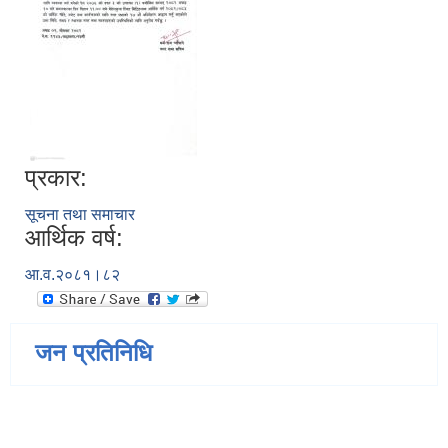
प्रकार:
सूचना तथा समाचार
आर्थिक वर्ष:
आ.व.२०८१।८२
जन प्रतिनिधि