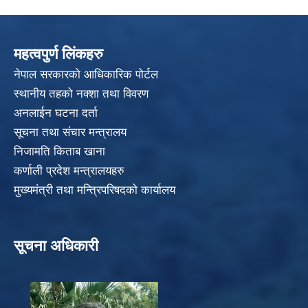
महत्वपुर्ण लिंकहरु
नेपाल सरकारको आधिकारिक पोर्टल
स्थानीय तहको नक्शा तथा विवरण
अनलाईन घटना दर्ता
सूचना तथा संचार मन्त्रालय
निजामति किताब खाना
कर्णाली प्रदेश मन्त्रालयहरु
मुख्यमंत्री तथा मन्त्रिपरिषदको कार्यालय
सूचना अधिकारी