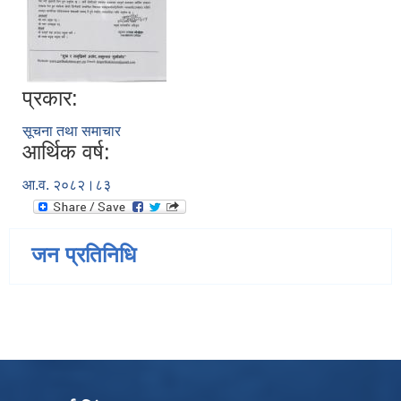
प्रकार:
सूचना तथा समाचार
आर्थिक वर्ष:
आ.व. २०८२।८३
जन प्रतिनिधि