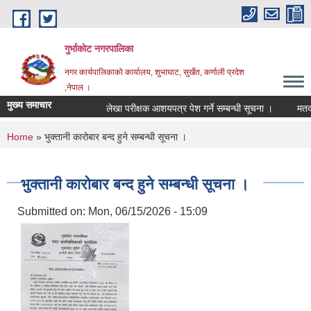
Skip to main content
गुर्भाकोट नगरपालिका
नगर कार्यपालिकाको कार्यालय, शुभाघाट, सुर्खेत, कर्णाली प्रदेश
,नेपाल ।
मुख्य समाचार
लेखा परीक्षक आशयपत्र पेश गर्ने सम्बन्धी सूचना ।
मतदा ना
You are here
Home
» भुक्तानी कारोबार बन्द हुने सम्बन्धी सूचना ।
भुक्तानी कारोबार बन्द हुने सम्बन्धी सूचना ।
Submitted on:
Mon, 06/15/2026 - 15:09