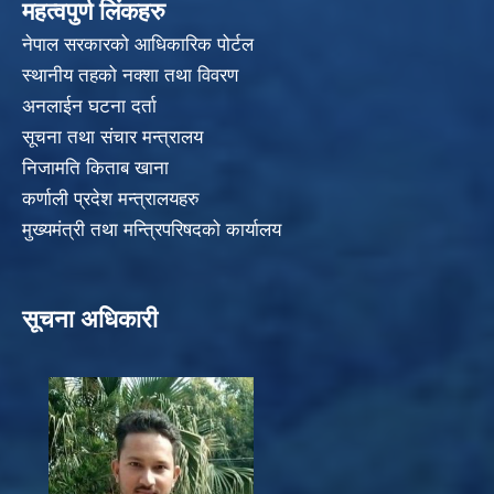
महत्वपुर्ण लिंकहरु
नेपाल सरकारको आधिकारिक पोर्टल
स्थानीय तहको नक्शा तथा विवरण
अनलाईन घटना दर्ता
सूचना तथा संचार मन्त्रालय
निजामति किताब खाना
कर्णाली प्रदेश मन्त्रालयहरु
मुख्यमंत्री तथा मन्त्रिपरिषदको कार्यालय
सूचना अधिकारी