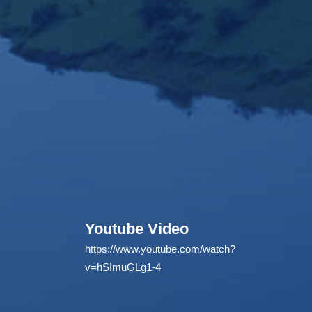
Youtube Video
https://www.youtube.com/watch?
v=hSImuGLg1-4