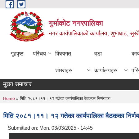
Skip to main content
गुर्भाकोट नगरपालिका
नगर कार्यपालिकाको कार्यालय, शुभाघाट, सुर्खे
गृहपृष्ठ
परिचय
विषयगत
वडा
कार
शाखाहरु
कार्यालयहरु
परि
मुख्य समाचार
You are here
Home
» मिति २०८१।११। १२ गतेका कार्यपालिका वैठकका निर्णयहरु
मिति २०८१।११। १२ गतेका कार्यपालिका वैठकका निर्णय
Submitted on:
Mon, 03/03/2025 - 14:45