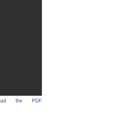
load the PDF