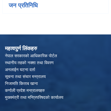
जन प्रतिनिधि
महत्वपुर्ण लिंकहरु
नेपाल सरकारको आधिकारिक पोर्टल
स्थानीय तहको नक्शा तथा विवरण
अनलाईन घटना दर्ता
सूचना तथा संचार मन्त्रालय
निजामति किताब खाना
कर्णाली प्रदेश मन्त्रालयहरु
मुख्यमंत्री तथा मन्त्रिपरिषदको कार्यालय