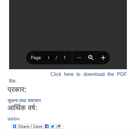
Click here to download the PDF
file.
प्रकार:
सूचना तथा समाचार
आर्थिक वर्ष:
७४/७५