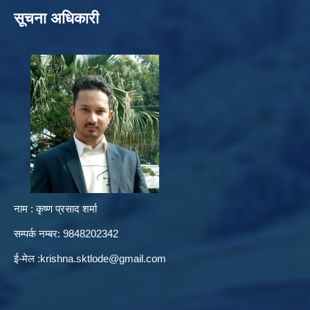
सूचना अधिकारी
नाम : कृष्ण प्रसाद शर्मा
सम्पर्क नम्बर: 9848202342
ई-मेल :
krishna.sktlode@gmail.com