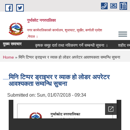
Skip to main content
गुर्भाकोट नगरपालिका
नगर कार्यपालिकाको कार्यालय, शुभाघाट, सुर्खेत, कर्णाली प्रदेश
,नेपाल ।
मुख्य समाचार
कृषक समूह दर्ता तथा नविकरण गर्ने सम्बन्धी सूचना ।
शहीद स्मृति
You are here
Home
» मिनि टिप्पर ड्राइभर र व्याक हाे लाेडर अपरेटर आवश्यकता सम्वन्धि सुचना
मिनि टिप्पर ड्राइभर र व्याक हाे लाेडर अपरेटर
आवश्यकता सम्वन्धि सुचना
Submitted on:
Sun, 01/07/2018 - 09:34