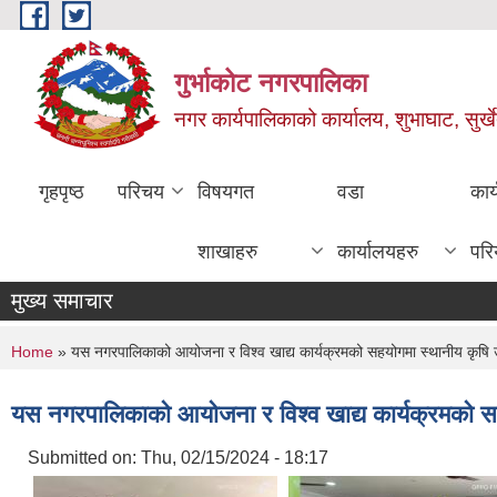
Skip to main content
गुर्भाकोट नगरपालिका
नगर कार्यपालिकाको कार्यालय, शुभाघाट, सुर्खे
गृहपृष्ठ
परिचय
विषयगत
वडा
कार
शाखाहरु
कार्यालयहरु
परि
मुख्य समाचार
You are here
Home
» यस नगरपालिकाको आयोजना र विश्व खाद्य कार्यक्रमको सहयोगमा स्थानीय कृषि उप
यस नगरपालिकाको आयोजना र विश्व खाद्य कार्यक्रमको सहय
Submitted on:
Thu, 02/15/2024 - 18:17