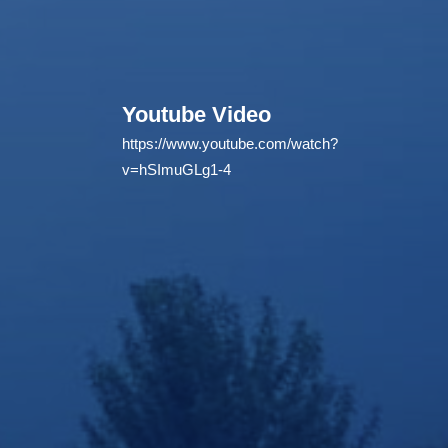
Youtube Video
https://www.youtube.com/watch?
v=hSImuGLg1-4