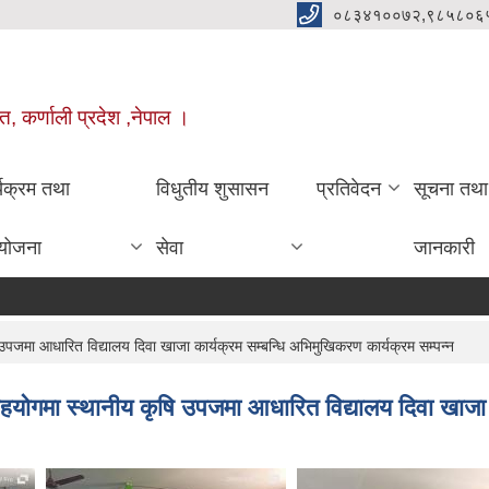
०८३४१००७२,९८५८०६
त, कर्णाली प्रदेश ,नेपाल ।
्यक्रम तथा
विधुतीय शुसासन
प्रतिवेदन
सूचना तथा
योजना
सेवा
जानकारी
जमा आधारित विद्यालय दिवा खाजा कार्यक्रम सम्बन्धि अभिमुखिकरण कार्यक्रम सम्पन्न
ोगमा स्थानीय कृषि उपजमा आधारित विद्यालय दिवा खाजा का