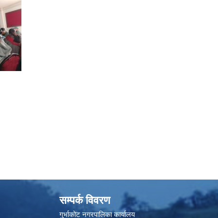
सम्पर्क विवरण
गुर्भाकोट नगरपालिका कार्यालय