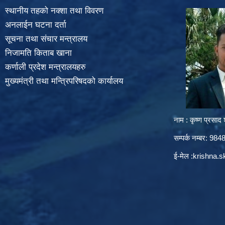
स्थानीय तहको नक्शा तथा विवरण
अनलाईन घटना दर्ता
सूचना तथा संचार मन्त्रालय
निजामति किताब खाना
कर्णाली प्रदेश मन्त्रालयहरु
मुख्यमंत्री तथा मन्त्रिपरिषदको कार्यालय
नाम : कृष्ण प्रसाद श
सम्पर्क नम्बर: 9
ई-मेल :
krishna.