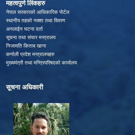
महत्वपुर्ण लिंकहरु
नेपाल सरकारको आधिकारिक पोर्टल
स्थानीय तहको नक्शा तथा विवरण
अनलाईन घटना दर्ता
सूचना तथा संचार मन्त्रालय
निजामति किताब खाना
कर्णाली प्रदेश मन्त्रालयहरु
मुख्यमंत्री तथा मन्त्रिपरिषदको कार्यालय
सूचना अधिकारी