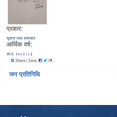
प्रकार:
सूचना तथा समाचार
आर्थिक वर्ष:
आ.व. २०८२।८३
जन प्रतिनिधि