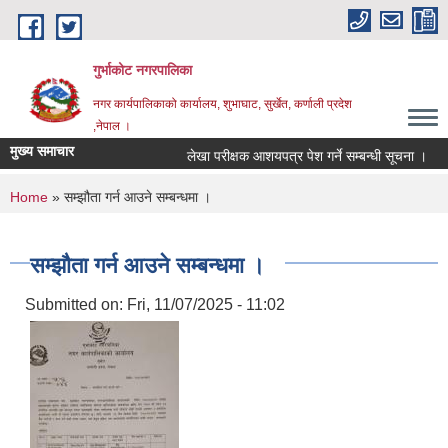
Skip to main content
गुर्भाकोट नगरपालिका
नगर कार्यपालिकाको कार्यालय, शुभाघाट, सुर्खेत, कर्णाली प्रदेश
,नेपाल ।
मुख्य समाचार
लेखा परीक्षक आशयपत्र पेश गर्ने सम्बन्धी सूचना ।
You are here
Home
» सम्झौता गर्न आउने सम्बन्धमा ।
सम्झौता गर्न आउने सम्बन्धमा ।
Submitted on:
Fri, 11/07/2025 - 11:02