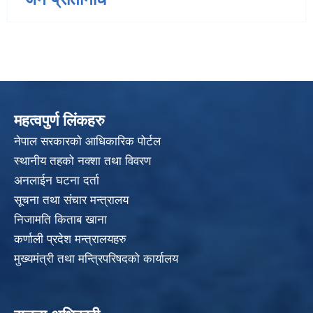
महत्वपुर्ण लिंकहरु
नेपाल सरकारको आधिकारिक पोर्टल
स्थानीय तहको नक्शा तथा विवरण
अनलाईन घटना दर्ता
सूचना तथा संचार मन्त्रालय
निजामति किताब खाना
कर्णाली प्रदेश मन्त्रालयहरु
मुख्यमंत्री तथा मन्त्रिपरिषदको कार्यालय