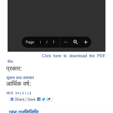
Click here to download the PDF
file.
प्रकार:
सूचना तथा समाचार
आर्थिक वर्ष:
आ.व. २०८२।८३
जन प्रतिनिधि