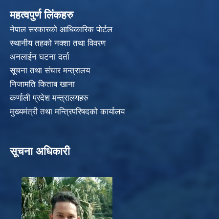
महत्वपुर्ण लिंकहरु
नेपाल सरकारको आधिकारिक पोर्टल
स्थानीय तहको नक्शा तथा विवरण
अनलाईन घटना दर्ता
सूचना तथा संचार मन्त्रालय
निजामति किताब खाना
कर्णाली प्रदेश मन्त्रालयहरु
मुख्यमंत्री तथा मन्त्रिपरिषदको कार्यालय
सूचना अधिकारी