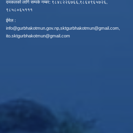
दमकलको लागि सम्पर्क नम्बर: ९८४८२२६७६६,९८६४९६५७२६,
९८५८०६५१११
ईमेल :
info@gurbhakotmun.gov.np
,
sktgurbhakotmun@gmail.com
,
ito.sktgurbhakotmun@gmail.com