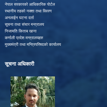
नेपाल सरकारको आधिकारिक पोर्टल
स्थानीय तहको नक्शा तथा विवरण
अनलाईन घटना दर्ता
सूचना तथा संचार मन्त्रालय
निजामति किताब खाना
कर्णाली प्रदेश मन्त्रालयहरु
मुख्यमंत्री तथा मन्त्रिपरिषदको कार्यालय
सूचना अधिकारी