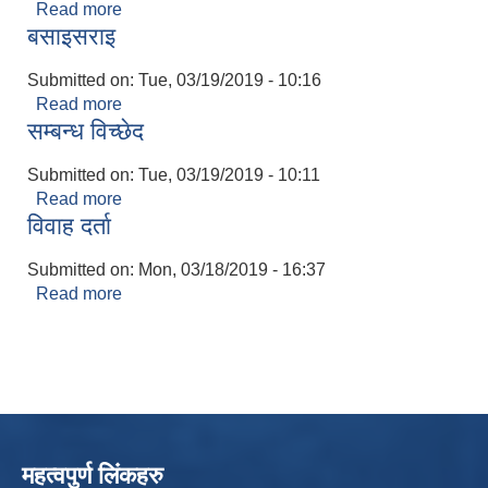
Read more
about मृत्यु दर्ता
बसाइसराइ
Submitted on:
Tue, 03/19/2019 - 10:16
Read more
about बसाइसराइ
सम्बन्ध विच्छेद
Submitted on:
Tue, 03/19/2019 - 10:11
Read more
about सम्बन्ध विच्छेद
विवाह दर्ता
Submitted on:
Mon, 03/18/2019 - 16:37
Read more
about विवाह दर्ता
महत्वपुर्ण लिंकहरु