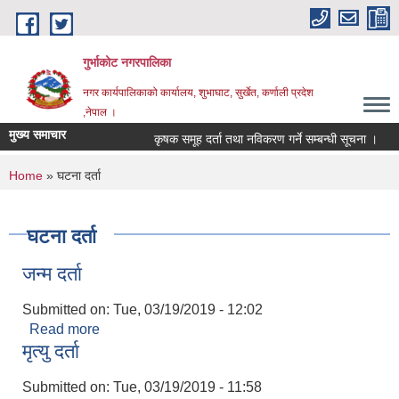
Skip to main content
गुर्भाकोट नगरपालिका
नगर कार्यपालिकाको कार्यालय, शुभाघाट, सुर्खेत, कर्णाली प्रदेश
,नेपाल ।
मुख्य समाचार
कृषक समूह दर्ता तथा नविकरण गर्ने सम्बन्धी सूचना ।
You are here
Home
» घटना दर्ता
घटना दर्ता
जन्म दर्ता
Submitted on:
Tue, 03/19/2019 - 12:02
Read more
about जन्म दर्ता
मृत्यु दर्ता
Submitted on:
Tue, 03/19/2019 - 11:58