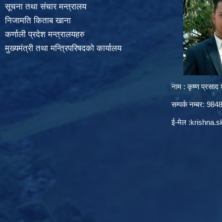
सूचना तथा संचार मन्त्रालय
निजामति किताब खाना
कर्णाली प्रदेश मन्त्रालयहरु
मुख्यमंत्री तथा मन्त्रिपरिषदको कार्यालय
नाम : कृष्ण प्रसाद श
सम्पर्क नम्बर: 9
ई-मेल :
krishna.