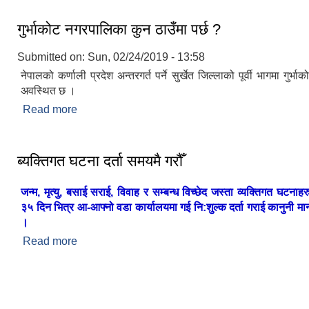
गुर्भाकोट नगरपालिका कुन ठाउँमा पर्छ ?
Submitted on:
Sun, 02/24/2019 - 13:58
नेपालको कर्णाली प्रदेश अन्तरगर्त पर्ने सुर्खेत जिल्लाको पूर्वी भागमा गुर्
अवस्थित छ ।
Read more
about गुर्भाकोट नगरपालिका कुन ठाउँमा पर्छ ?
ब्यक्तिगत घटना दर्ता समयमै गरौँ
जन्म, मृत्यु, बसाई सराई, विवाह र सम्बन्ध विच्छेद जस्ता व्यक्तिगत घटनाह
३५ दिन भित्र आ-आफ्नो वडा कार्यालयमा गई नि:शुल्क दर्ता गराई कानुनी मान्य
।
Read more
about ब्यक्तिगत घटना दर्ता समयमै गरौँ