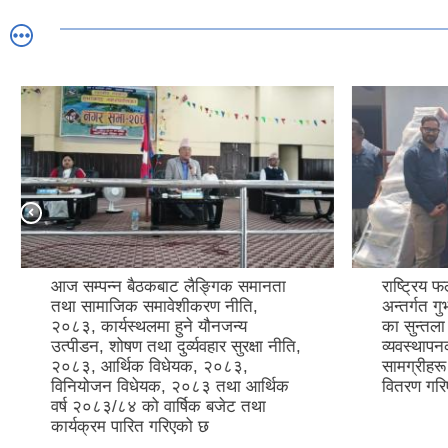
आज सम्पन्न बैठकबाट लैङ्गिक समानता
राष्ट्रिय फ
तथा सामाजिक समावेशीकरण नीति,
अन्तर्गत ग
२०८३, कार्यस्थलमा हुने यौनजन्य
का सुन्तला
उत्पीडन, शोषण तथा दुर्व्यवहार सुरक्षा नीति,
व्यवस्थाप
२०८३, आर्थिक विधेयक, २०८३,
सामग्रीहर
विनियोजन विधेयक, २०८३ तथा आर्थिक
वितरण गर
वर्ष २०८३/८४ को वार्षिक बजेट तथा
कार्यक्रम पारित गरिएको छ