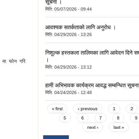
सूचना ।
मिति:
05/07/2026 - 09:44
वागत छ ।
आवश्यक सतर्कताको लागि अनुरोध ।
मिति:
04/29/2026 - 13:26
निशुल्क हस्तकला तालिमका लागि आवेदन दिने सम्
।
१ मा फोन गरि
मिति:
04/29/2026 - 13:12
हामी अभिभावक कार्यक्रम आवद्ध सम्बन्धित सूचना
मिति:
04/24/2026 - 12:48
Pages
« first
‹ previous
1
2
5
6
7
8
9
next ›
last »