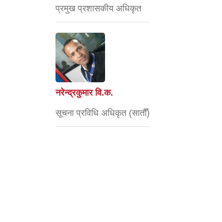
प्रमुख प्रशासकीय अधिकृत
नरेन्द्रकुमार वि.क.
सूचना प्रविधि अधिकृत (सातौँ)