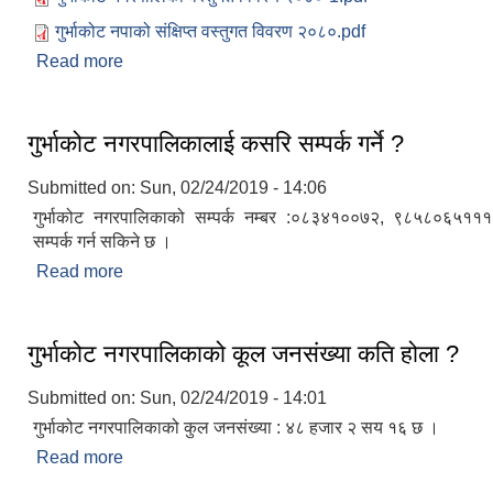
गुर्भाकोट नपाको संक्षिप्त वस्तुगत विवरण २०८०.pdf
Read more
about गुर्भाकोट नगरपालिकाको वेवसाइटमा तपाईहरुलाई स्
गुर्भाकोट नगरपालिकालाई कसरि सम्पर्क गर्ने ?
Submitted on:
Sun, 02/24/2019 - 14:06
गुर्भाकोट नगरपालिकाको सम्पर्क नम्बर :०८३४१००७२, ९८५८०६५११
सम्पर्क गर्न सकिने छ ।
Read more
about गुर्भाकोट नगरपालिकालाई कसरि सम्पर्क गर्ने ?
गुर्भाकोट नगरपालिकाको कूल जनसंख्या कति होला ?
Submitted on:
Sun, 02/24/2019 - 14:01
गुर्भाकोट नगरपालिकाको कुल जनसंख्या : ४८ हजार २ सय १६ छ ।
Read more
about गुर्भाकोट नगरपालिकाको कूल जनसंख्या कति होला ?