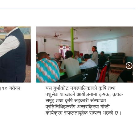
१० गतेका
यस गुर्भाकोट नगरपालिकाको कृषि तथा
पशुसेवा शाखाको आयोजनामा कृषक, कृषक
समूह तथा कृषि सहकारी संस्थाका
प्रतिनिधिहरूसँग अन्तरक्रिया गोष्ठी
कार्यक्रम सफलतापूर्वक सम्पन्न भएको छ।