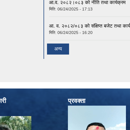
आ.व. २०८२।०८३ को नीति तथा कार्यक्रम
मिति:
06/24/2025 - 17:13
आ. व. २०८२/०८३ को संक्षिप्त बजेट तथा कार्
मिति:
06/24/2025 - 16:20
अन्य
ारी
प्रवक्ता