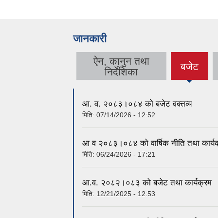
जानकारी
ऐन, कानुन तथा
बजेट
(active
निर्देशिका
tab)
आ. व. २०८३।०८४ को बजेट वक्तव्य
मिति:
07/14/2026 - 12:52
आ व २०८३।०८४ को वार्षिक नीति तथा कार्य
मिति:
06/24/2026 - 17:21
आ.व. २०८२।०८३ को बजेट तथा कार्यक्रम
मिति:
12/21/2025 - 12:53