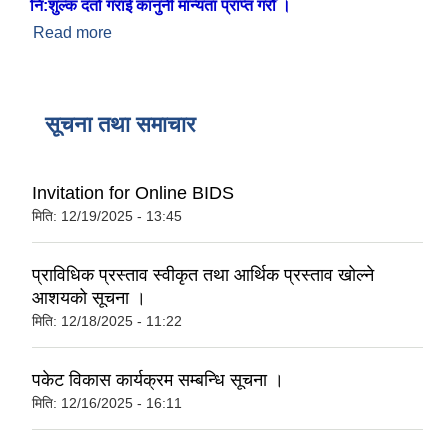
नि:शुल्क दर्ता गराई कानुनी मान्यता प्राप्त गरौँ ।
Read more
about ब्यक्तिगत घटना दर्ता समयमै गरौँ
सूचना तथा समाचार
Invitation for Online BIDS
मिति:
12/19/2025 - 13:45
प्राविधिक प्रस्ताव स्वीकृत तथा आर्थिक प्रस्ताव खोल्ने
आशयको सूचना ।
मिति:
12/18/2025 - 11:22
पकेट विकास कार्यक्रम सम्बन्धि सूचना ।
मिति:
12/16/2025 - 16:11