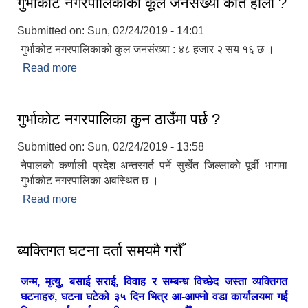
गुर्भाकोट नगरपालिकाको कूल जनसंख्या कति होला ?
Submitted on:
Sun, 02/24/2019 - 14:01
गुर्भाकोट नगरपालिकाको कुल जनसंख्या : ४८ हजार २ सय १६ छ ।
Read more
about गुर्भाकोट नगरपालिकाको कूल जनसंख्या कति होला ?
गुर्भाकोट नगरपालिका कुन ठाउँमा पर्छ ?
Submitted on:
Sun, 02/24/2019 - 13:58
नेपालको कर्णाली प्रदेश अन्तरगर्त पर्ने सुर्खेत जिल्लाको पूर्वी भागमा
गुर्भाकोट नगरपालिका अवस्थित छ ।
Read more
about गुर्भाकोट नगरपालिका कुन ठाउँमा पर्छ ?
ब्यक्तिगत घटना दर्ता समयमै गरौँ
जन्म, मृत्यु, बसाई सराई, विवाह र सम्बन्ध विच्छेद जस्ता व्यक्तिगत
घटनाहरु, घटना घटेको ३५ दिन भित्र आ-आफ्नो वडा कार्यालयमा गई