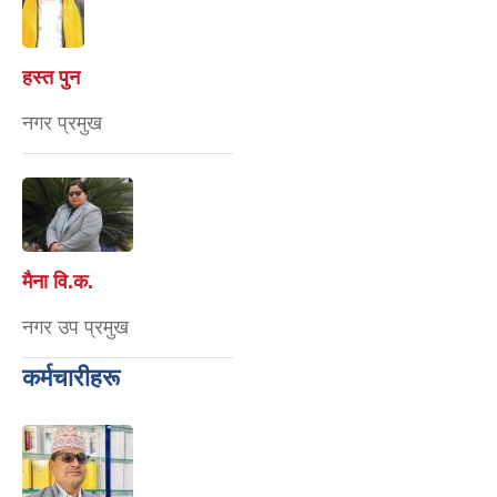
हस्त पुन
नगर प्रमुख
मैना वि‍.क.
नगर उप प्रमुख
कर्मचारीहरू