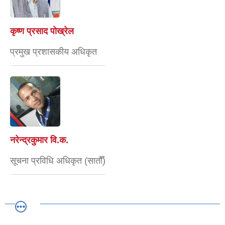
कृष्ण प्रसाद पोख्रेल
प्रमुख प्रशासकीय अधिकृत
नरेन्द्रकुमार वि.क.
सूचना प्रविधि अधिकृत (सातौँ)