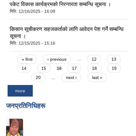
पकेट विकास कार्यक्रमको निरन्तरता सम्बन्धि सूचना ।
मिति:
12/16/2025 - 16:08
किसान सूचीकरण सहजकर्ताको लागि आवेदन पेश गर्ने सम्बन्धि
सूचना ।
मिति:
12/15/2025 - 15:16
Pages
« first
‹ previous
…
12
13
14
15
16
17
18
19
20
…
next ›
last »
more
जनप्रतिनिधिहरू