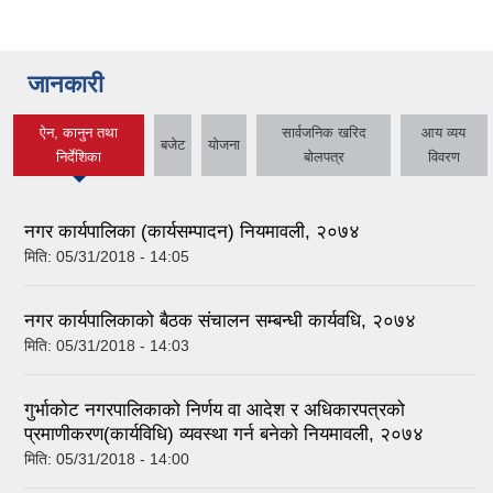
जानकारी
ऐन, कानुन तथा
सार्वजनिक खरिद
आय व्यय
बजेट
योजना
(active tab)
निर्देशिका
बोलपत्र
विवरण
नगर कार्यपालिका (कार्यसम्पादन) नियमावली, २०७४
मिति:
05/31/2018 - 14:05
नगर कार्यपालिकाको बैठक संचालन सम्बन्धी कार्यवधि, २०७४
मिति:
05/31/2018 - 14:03
गुर्भाकोट नगरपालिकाको निर्णय वा आदेश र अधिकारपत्रको
प्रमाणीकरण(कार्यविधि) व्यवस्था गर्न बनेको नियमावली, २०७४
मिति:
05/31/2018 - 14:00