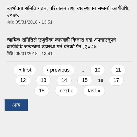
उपभोक्ता समिति गठन, परिचालन तथा व्यवस्थापन सम्बन्धी कार्यविधि,
२०७५
मिति:
05/31/2018 - 13:51
न्यायिक समितिले उजुरीको कारबाही किनारा गर्दा अपनाउनुपर्ने
कार्यविधि सम्बन्धमा व्यवस्था गर्न बनेको ऐन ,२०७४
मिति:
05/31/2018 - 13:41
Pages
« first
‹ previous
10
11
…
12
13
14
15
17
16
18
next ›
last »
अन्य