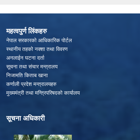
महत्वपुर्ण लिंकहरु
नेपाल सरकारको आधिकारिक पोर्टल
स्थानीय तहको नक्शा तथा विवरण
अनलाईन घटना दर्ता
सूचना तथा संचार मन्त्रालय
निजामति किताब खाना
कर्णाली प्रदेश मन्त्रालयहरु
मुख्यमंत्री तथा मन्त्रिपरिषदको कार्यालय
सूचना अधिकारी