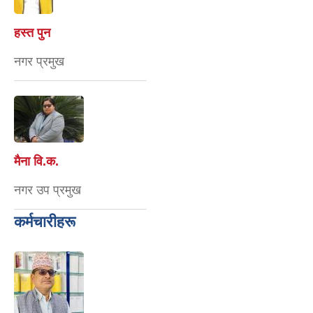
हस्त पुन
नगर प्रमुख
मैना वि‍.क.
नगर उप प्रमुख
कर्मचारीहरू