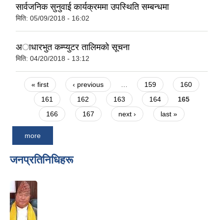
सार्वजनिक सुनुवाई कार्यक्रममा उपस्थिति सम्बन्धमा
मिति:
05/09/2018 - 16:02
अाधारभुत कम्प्युटर तालिमकाे सूचना
मिति:
04/20/2018 - 13:12
Pages
« first
‹ previous
…
159
160
161
162
163
164
165
166
167
next ›
last »
more
जनप्रतिनिधिहरू