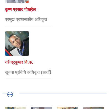
कृष्ण प्रसाद पोख्रेल
प्रमुख प्रशासकीय अधिकृत
नरेन्द्रकुमार वि.क.
सूचना प्रविधि अधिकृत (सातौँ)