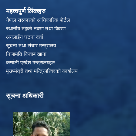
महत्वपुर्ण लिंकहरु
नेपाल सरकारको आधिकारिक पोर्टल
स्थानीय तहको नक्शा तथा विवरण
अनलाईन घटना दर्ता
सूचना तथा संचार मन्त्रालय
निजामति किताब खाना
कर्णाली प्रदेश मन्त्रालयहरु
मुख्यमंत्री तथा मन्त्रिपरिषदको कार्यालय
सूचना अधिकारी