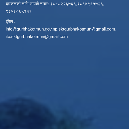
दमकलको लागि सम्पर्क नम्बर: ९८४८२२६७६६,९८६४९६५७२६,
९८५८०६५१११
ईमेल :
info@gurbhakotmun.gov.np
,
sktgurbhakotmun@gmail.com
,
ito.sktgurbhakotmun@gmail.com