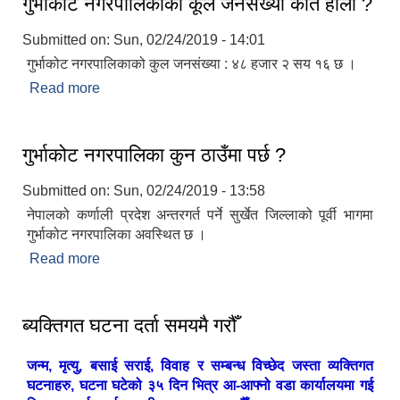
गुर्भाकोट नगरपालिकाको कूल जनसंख्या कति होला ?
Submitted on:
Sun, 02/24/2019 - 14:01
गुर्भाकोट नगरपालिकाको कुल जनसंख्या : ४८ हजार २ सय १६ छ ।
Read more
about गुर्भाकोट नगरपालिकाको कूल जनसंख्या कति होला ?
गुर्भाकोट नगरपालिका कुन ठाउँमा पर्छ ?
Submitted on:
Sun, 02/24/2019 - 13:58
नेपालको कर्णाली प्रदेश अन्तरगर्त पर्ने सुर्खेत जिल्लाको पूर्वी भागमा
गुर्भाकोट नगरपालिका अवस्थित छ ।
Read more
about गुर्भाकोट नगरपालिका कुन ठाउँमा पर्छ ?
ब्यक्तिगत घटना दर्ता समयमै गरौँ
जन्म, मृत्यु, बसाई सराई, विवाह र सम्बन्ध विच्छेद जस्ता व्यक्तिगत
घटनाहरु, घटना घटेको ३५ दिन भित्र आ-आफ्नो वडा कार्यालयमा गई