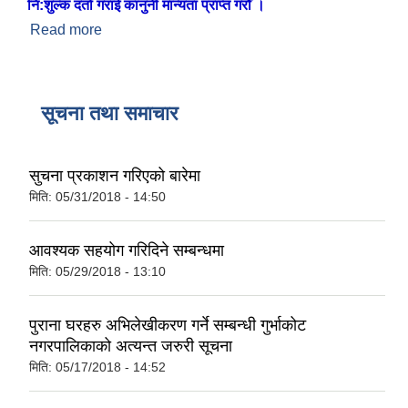
नि:शुल्क दर्ता गराई कानुनी मान्यता प्राप्त गरौँ ।
Read more
about ब्यक्तिगत घटना दर्ता समयमै गरौँ
सूचना तथा समाचार
सुचना प्रकाशन गरिएको बारेमा
मिति:
05/31/2018 - 14:50
आवश्यक सहयोग गरिदिने सम्बन्धमा
मिति:
05/29/2018 - 13:10
पुराना घरहरु अभिलेखीकरण गर्ने सम्बन्धी गुर्भाकोट
नगरपालिकाको अत्यन्त जरुरी सूचना
मिति:
05/17/2018 - 14:52